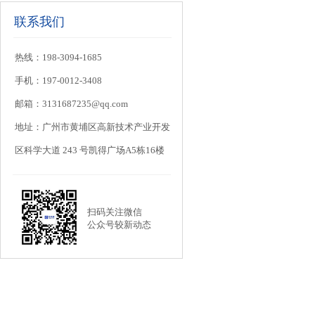
联系我们
热线：198-3094-1685
手机：197-0012-3408
邮箱：3131687235@qq.com
地址：广州市黄埔区高新技术产业开发
区科学大道 243 号凯得广场A5栋16楼
扫码关注微信
公众号较新动态