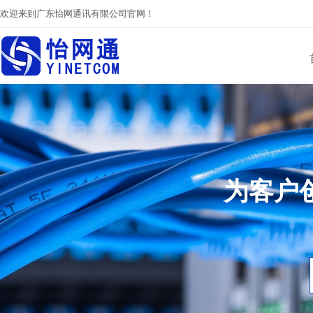
欢迎来到广东怡网通讯有限公司官网！
为客户