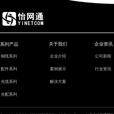
关于我们
企业资讯
系列产品
铜缆系列
企业介绍
公司新闻
配件系列
案例展示
行业资讯
光缆系列
解决方案
光配系列